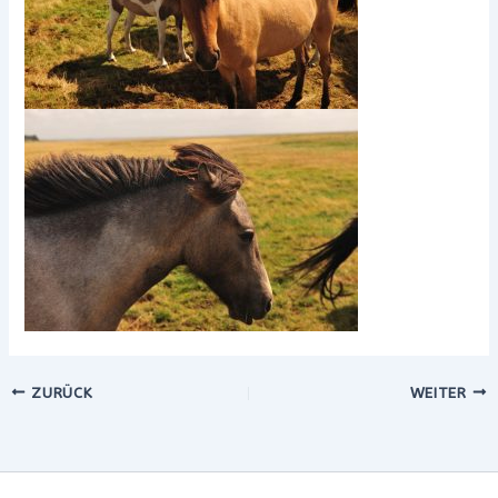
ZURÜCK
WEITER