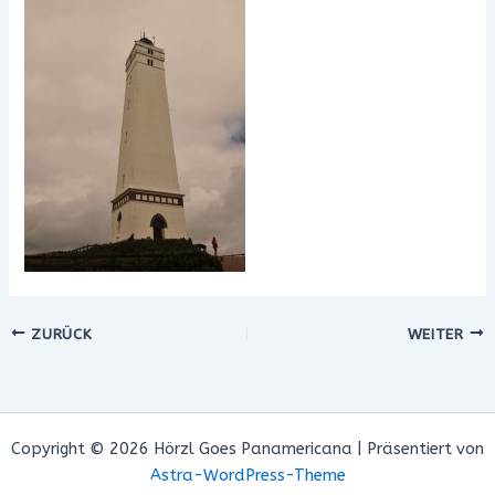
ZURÜCK
WEITER
Copyright © 2026 Hörzl Goes Panamericana | Präsentiert von
Astra-WordPress-Theme