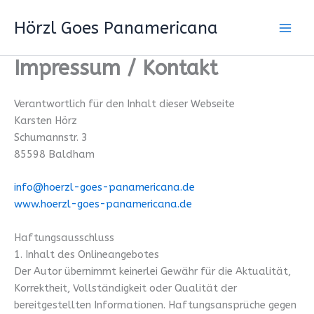
Zum
Hörzl Goes Panamericana
Inhalt
springen
Impressum / Kontakt
Verantwortlich für den Inhalt dieser Webseite
Karsten Hörz
Schumannstr. 3
85598 Baldham
info@hoerzl-goes-panamericana.de
www.hoerzl-goes-panamericana.de
Haftungsausschluss
1. Inhalt des Onlineangebotes
Der Autor übernimmt keinerlei Gewähr für die Aktualität,
Korrektheit, Vollständigkeit oder Qualität der
bereitgestellten Informationen. Haftungsansprüche gegen