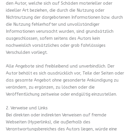
den Autor, welche sich auf Schäden materieller oder
ideeller Art beziehen, die durch die Nutzung oder
Nichtnutzung der dargebotenen Informationen bzw. durch
die Nutzung fehlerhafter und unvollständiger
Informationen verursacht wurden, sind grundsätzlich
ausgeschlossen, sofern seitens des Autors kein
nachweislich vorsätzliches oder grob fahrlässiges
Verschulden vorliegt.
Alle Angebote sind freibleibend und unverbindlich. Der
Autor behält es sich ausdrücklich vor, Teile der Seiten oder
das gesamte Angebot ohne gesonderte Ankündigung zu
verändern, zu ergänzen, zu löschen oder die
Veröffentlichung zeitweise oder endgültig einzustellen.
2. Verweise und Links
Bei direkten oder indirekten Verweisen auf fremde
Webseiten (Hyperlinks), die außerhalb des
Verantwortungsbereiches des Autors liegen, würde eine