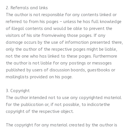
2. Referrals and links
The author is not responsible for any contents linked or
referred to from his pages – unless he has full knowledge
of illegal contents and would be able to prevent the
visitors of his site fromviewing those pages. If any
damage occurs by the use of information presented there,
only the author of the respective pages might be liable,
not the one who has linked to these pages. Furthermore
the author is not liable for any postings or messages
published by users of discussion boards, guestbooks or
mailinglists provided on his page.
3. Copyright
The author intended not to use any copyrighted material
for the publication or, if not possible, to indicatethe
copyright of the respective object.
The copyright for any material created by the author is