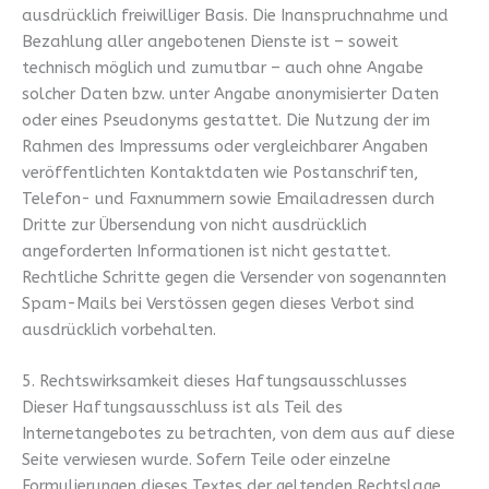
ausdrücklich freiwilliger Basis. Die Inanspruchnahme und
Bezahlung aller angebotenen Dienste ist – soweit
technisch möglich und zumutbar – auch ohne Angabe
solcher Daten bzw. unter Angabe anonymisierter Daten
oder eines Pseudonyms gestattet. Die Nutzung der im
Rahmen des Impressums oder vergleichbarer Angaben
veröffentlichten Kontaktdaten wie Postanschriften,
Telefon- und Faxnummern sowie Emailadressen durch
Dritte zur Übersendung von nicht ausdrücklich
angeforderten Informationen ist nicht gestattet.
Rechtliche Schritte gegen die Versender von sogenannten
Spam-Mails bei Verstössen gegen dieses Verbot sind
ausdrücklich vorbehalten.
5. Rechtswirksamkeit dieses Haftungsausschlusses
Dieser Haftungsausschluss ist als Teil des
Internetangebotes zu betrachten, von dem aus auf diese
Seite verwiesen wurde. Sofern Teile oder einzelne
Formulierungen dieses Textes der geltenden Rechtslage