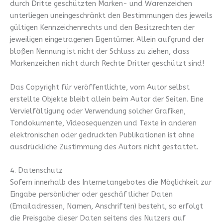
durch Dritte geschützten Marken- und Warenzeichen
unterliegen uneingeschränkt den Bestimmungen des jeweils
gültigen Kennzeichenrechts und den Besitzrechten der
jeweiligen eingetragenen Eigentümer. Allein aufgrund der
bloßen Nennung ist nicht der Schluss zu ziehen, dass
Markenzeichen nicht durch Rechte Dritter geschützt sind!
Das Copyright für veröffentlichte, vom Autor selbst
erstellte Objekte bleibt allein beim Autor der Seiten. Eine
Vervielfältigung oder Verwendung solcher Grafiken,
Tondokumente, Videosequenzen und Texte in anderen
elektronischen oder gedruckten Publikationen ist ohne
ausdrückliche Zustimmung des Autors nicht gestattet.
4. Datenschutz
Sofern innerhalb des Internetangebotes die Möglichkeit zur
Eingabe persönlicher oder geschäftlicher Daten
(Emailadressen, Namen, Anschriften) besteht, so erfolgt
die Preisgabe dieser Daten seitens des Nutzers auf