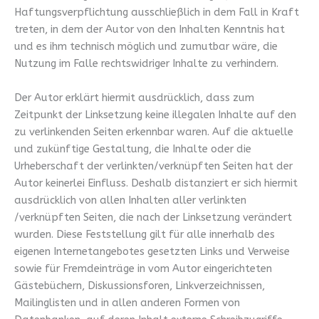
Haftungsverpflichtung ausschließlich in dem Fall in Kraft
treten, in dem der Autor von den Inhalten Kenntnis hat
und es ihm technisch möglich und zumutbar wäre, die
Nutzung im Falle rechtswidriger Inhalte zu verhindern.
Der Autor erklärt hiermit ausdrücklich, dass zum
Zeitpunkt der Linksetzung keine illegalen Inhalte auf den
zu verlinkenden Seiten erkennbar waren. Auf die aktuelle
und zukünftige Gestaltung, die Inhalte oder die
Urheberschaft der verlinkten/verknüpften Seiten hat der
Autor keinerlei Einfluss. Deshalb distanziert er sich hiermit
ausdrücklich von allen Inhalten aller verlinkten
/verknüpften Seiten, die nach der Linksetzung verändert
wurden. Diese Feststellung gilt für alle innerhalb des
eigenen Internetangebotes gesetzten Links und Verweise
sowie für Fremdeinträge in vom Autor eingerichteten
Gästebüchern, Diskussionsforen, Linkverzeichnissen,
Mailinglisten und in allen anderen Formen von