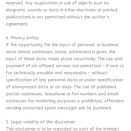
reserved. Any duplication or use of objects such as
diagrams, sounds or texts in other electronic or printed
publications is not permitted without the author’s
agreement.
4. Privacy policy
If the opportunity for the input of personal or business
data (email addresses, name, addresses) is given, the
input of these data takes place voluntarily. The use and
payment of all offered services are permitted – if and so
far technically possible and reasonable – without
specification of any personal data or under specification
of anonymized data or an alias. The use of published
postal addresses, telephone or fax numbers and email
addresses for marketing purposes is prohibited, offenders
sending unwanted spam messages will be punished.
5. Legal validity of this disclaimer
This disclaimer is to be regarded as part of the internet