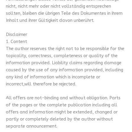
nicht, nicht mehr oder nicht vollständig entsprechen
sollten, bleiben die übrigen Teile des Dokumentes in ihrem
Inhalt und ihrer Gültigkeit davon unberührt.
Disclaimer
1. Content
The author reserves the right not to be responsible for the
topicality, correctness, completeness or quality of the
information provided. Liability claims regarding damage
caused by the use of any information provided, including
any kind of information which is incomplete or
incorrect,will therefore be rejected.
All offers are not-binding and without obligation. Parts
of the pages or the complete publication including all
offers and information might be extended, changed or
partly or completely deleted by the author without
separate announcement.