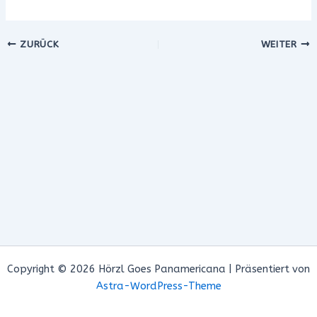
ZURÜCK
WEITER
Copyright © 2026 Hörzl Goes Panamericana | Präsentiert von
Astra-WordPress-Theme