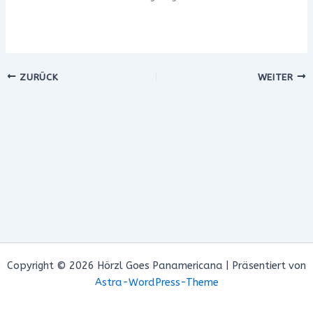
ZURÜCK
WEITER
Copyright © 2026 Hörzl Goes Panamericana | Präsentiert von
Astra-WordPress-Theme