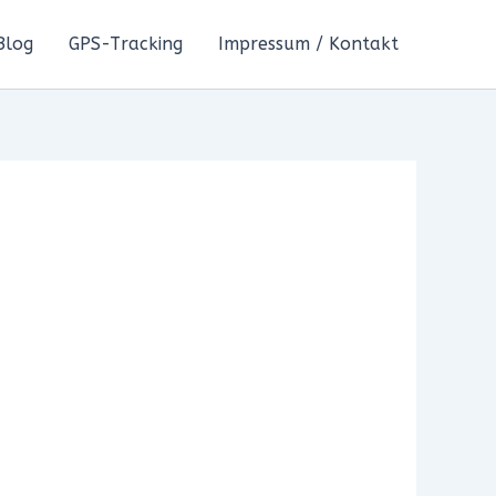
Blog
GPS-Tracking
Impressum / Kontakt