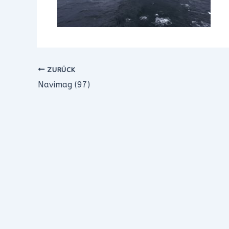
ZURÜCK
Navimag (97)