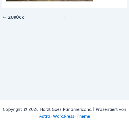
ZURÜCK
Copyright © 2026 Hörzl Goes Panamericana | Präsentiert von
Astra-WordPress-Theme