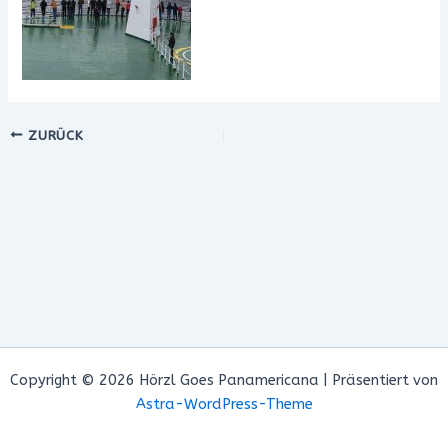
ZURÜCK
Copyright © 2026 Hörzl Goes Panamericana | Präsentiert von
Astra-WordPress-Theme