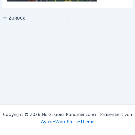
ZURÜCK
Copyright © 2026 Hörzl Goes Panamericana | Präsentiert von
Astra-WordPress-Theme