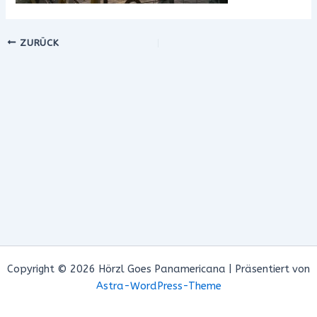
ZURÜCK
Copyright © 2026 Hörzl Goes Panamericana | Präsentiert von
Astra-WordPress-Theme