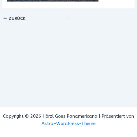
ZURÜCK
Copyright © 2026 Hörzl Goes Panamericana | Präsentiert von
Astra-WordPress-Theme