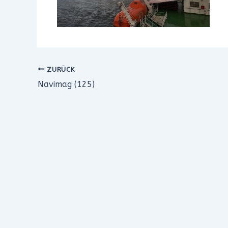
ZURÜCK
Navimag (125)