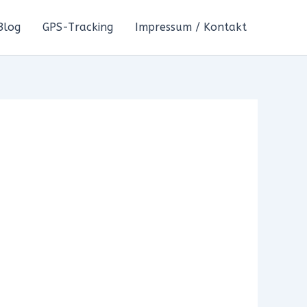
Blog
GPS-Tracking
Impressum / Kontakt