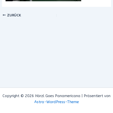
ZURÜCK
Copyright © 2026 Hörzl Goes Panamericana | Präsentiert von
Astra-WordPress-Theme