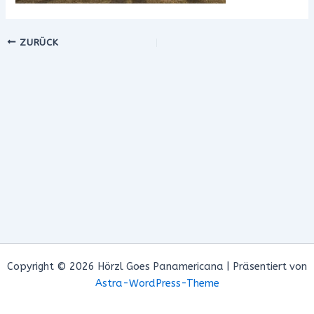
ZURÜCK
Copyright © 2026 Hörzl Goes Panamericana | Präsentiert von
Astra-WordPress-Theme