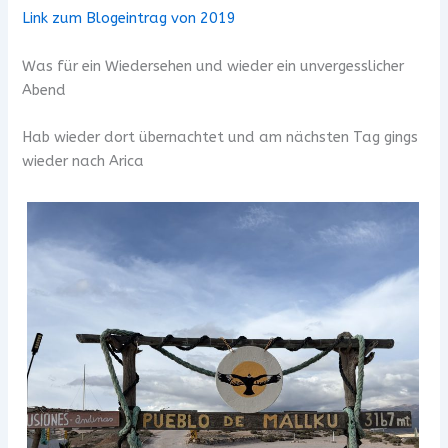
Link zum Blogeintrag von 2019
Was für ein Wiedersehen und wieder ein unvergesslicher
Abend
Hab wieder dort übernachtet und am nächsten Tag gings
wieder nach Arica