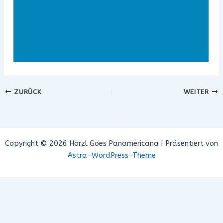
ZURÜCK
WEITER
Copyright © 2026 Hörzl Goes Panamericana | Präsentiert von
Astra-WordPress-Theme