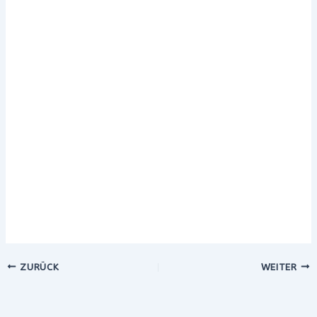
ZURÜCK
WEITER