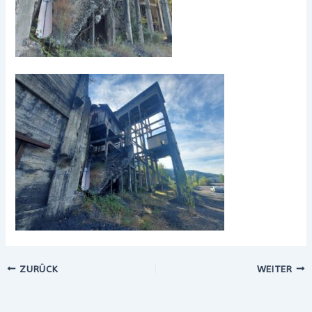
ZURÜCK
WEITER