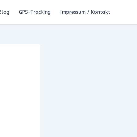
Blog
GPS-Tracking
Impressum / Kontakt