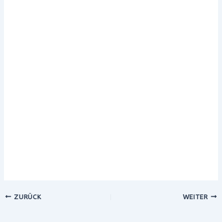
ZURÜCK
WEITER