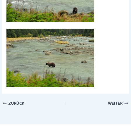
ZURÜCK
WEITER