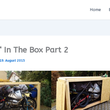
Home
“ In The Box Part 2
19. August 2015