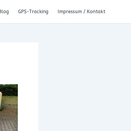
Blog
GPS-Tracking
Impressum / Kontakt