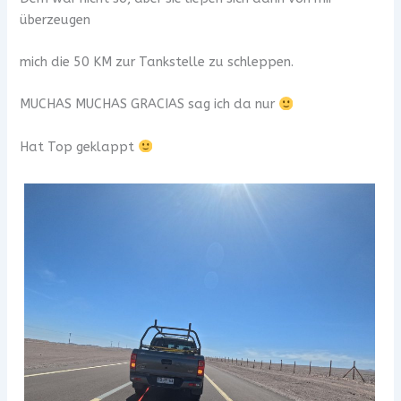
überzeugen
mich die 50 KM zur Tankstelle zu schleppen.
MUCHAS MUCHAS GRACIAS sag ich da nur
Hat Top geklappt