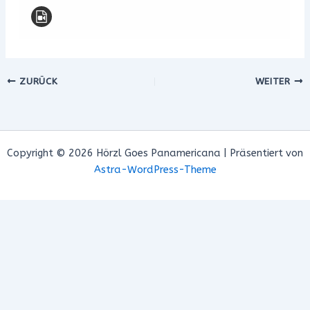
ZURÜCK
WEITER
Copyright © 2026 Hörzl Goes Panamericana | Präsentiert von
Astra-WordPress-Theme