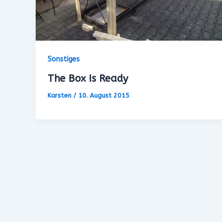
Sonstiges
The Box Is Ready
Karsten
/
10. August 2015