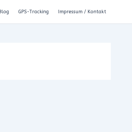
Blog
GPS-Tracking
Impressum / Kontakt