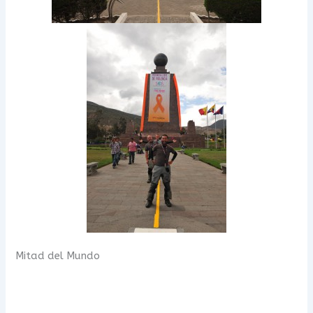
Mitad del Mundo